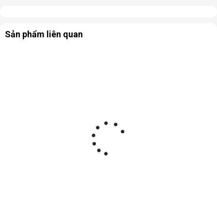
Sản phẩm liên quan