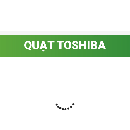
QUẠT TOSHIBA