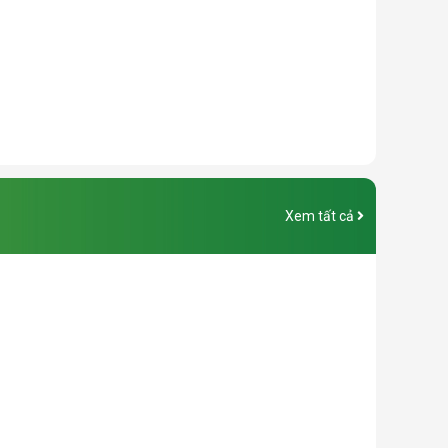
Xem tất cả