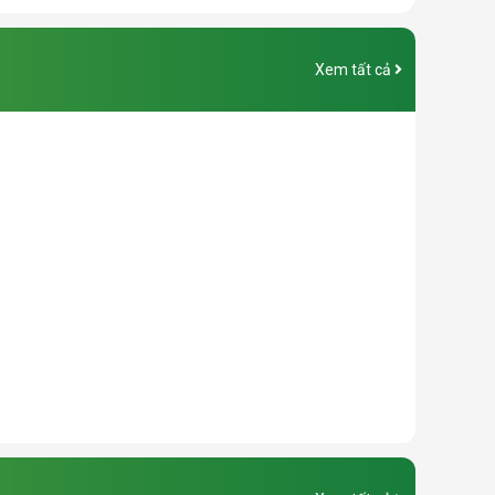
Xem tất cả