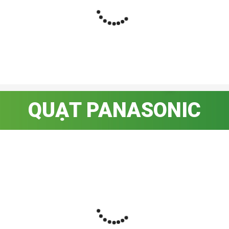
QUẠT PANASONIC