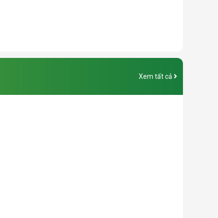
Xem tất cả