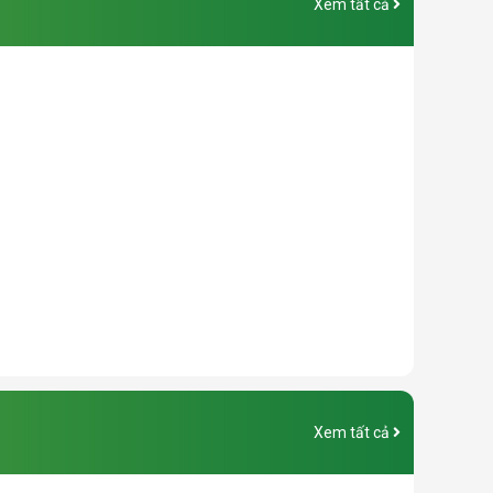
Xem tất cả
Xem tất cả