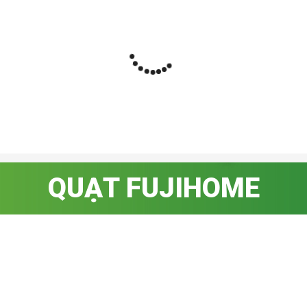
QUẠT FUJIHOME