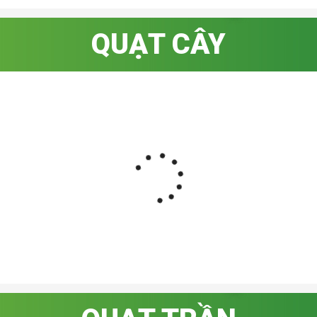
QUẠT CÂY