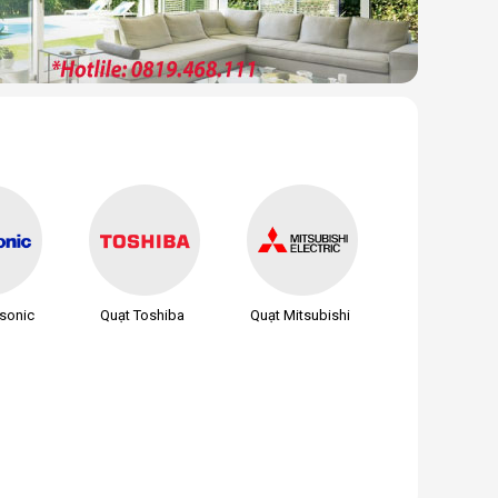
sonic
Quạt Toshiba
Quạt Mitsubishi