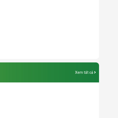
Xem tất cả