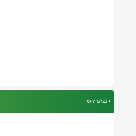
Xem tất cả