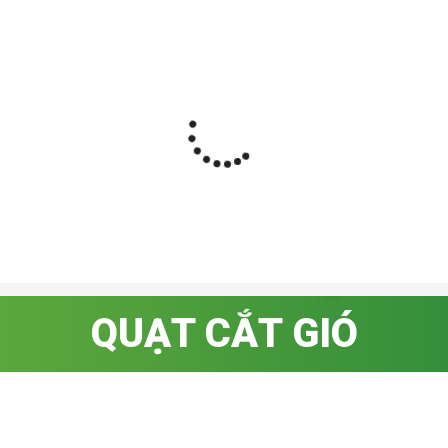
QUẠT CẮT GIÓ