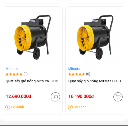
Mitsuta
Mitsuta
(0)
(0)
Quạt sấy gió nóng Mitsuta EC15
Quạt sấy gió nóng Mitsuta EC30
12.690.000đ
16.190.000đ
So sánh
So sánh