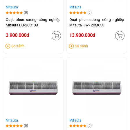
Mitsuta
Mitsuta
(0)
(0)
Quạt phun sương công nghiệp
Quạt phun sương công nghiệp
Mitsuta DB-26CF08
Mitsuta HW- 20MC03
3.900.000đ
13.900.000đ
So sánh
So sánh
Mitsuta
Mitsuta
(0)
(0)