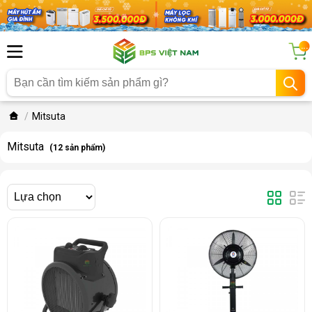
...
Mitsuta
Mitsuta
(12 sản phẩm)