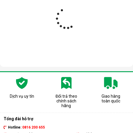
Dịch vụ uy tín
Đổi trả theo
Giao hàng
chính sách
toàn quốc
hãng
Tổng đài hỗ trợ
Hotline:
0816 200 655