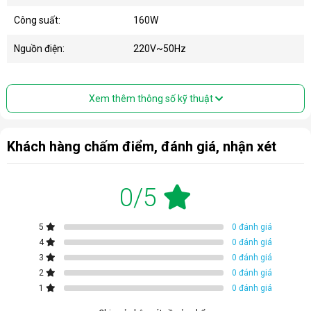
Công suất:
160W
Nguồn điện:
220V~50Hz
Xem thêm thông số kỹ thuật
Khách hàng chấm điểm, đánh giá, nhận xét
0/5
5
0 đánh giá
4
0 đánh giá
3
0 đánh giá
2
0 đánh giá
1
0 đánh giá