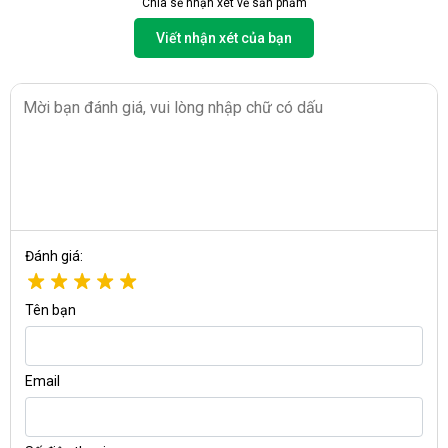
Chia sẻ nhận xét về sản phẩm
Viết nhận xét của bạn
Đánh giá:
Tên bạn
Email