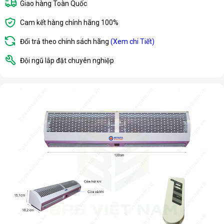
Giao hàng Toàn Quốc
Cam kết hàng chính hãng 100%
Đổi trả theo chính sách hãng
(Xem chi Tiết)
Đội ngũ lắp đặt chuyên nghiệp