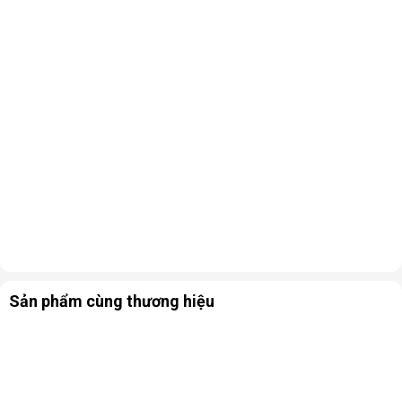
Sản phẩm cùng thương hiệu