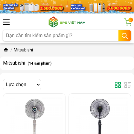
...
Mitsubishi
Mitsubishi
(14 sản phẩm)