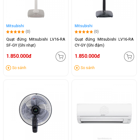
Mitsubishi
Mitsubishi
(0)
(0)
Quạt đứng Mitsubishi LV16-RA
Quạt đứng Mitsubishi LV16-RA
SF-GY (Ghi nhạt)
CY-GY (Ghi đậm)
1.850.000đ
1.850.000đ
So sánh
So sánh