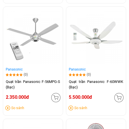
Panasonic
Panasonic
(0)
(0)
Quạt trần Panasonic F-56MPG-S
Quạt trần Panasonic F-60WWK
(Bạc)
(Bạc)
2.350.000đ
5.500.000đ
So sánh
So sánh