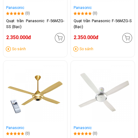
Panasonic
Panasonic
(0)
(0)
Quạt trần Panasonic F-56MZG-
Quạt trần Panasonic F-56MZG-S
SS (Bạc)
(Bạc)
2.350.000đ
2.350.000đ
So sánh
So sánh
Panasonic
Panasonic
(0)
(0)