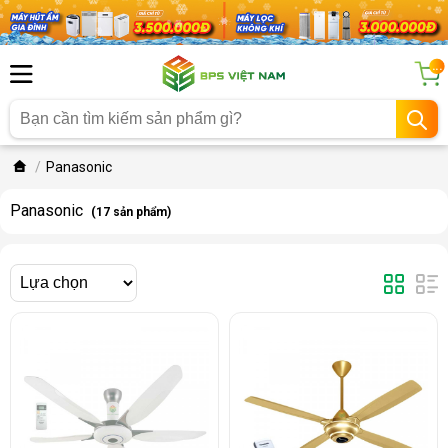
...
Panasonic
Panasonic
(17 sản phẩm)