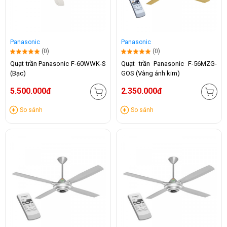
Panasonic
Panasonic
(0)
(0)
Quạt trần Panasonic F-60WWK-S
Quạt trần Panasonic F-56MZG-
(Bạc)
GOS (Vàng ánh kim)
5.500.000đ
2.350.000đ
So sánh
So sánh