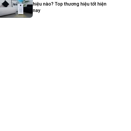
hiệu nào? Top thương hiệu tốt hiện
nay