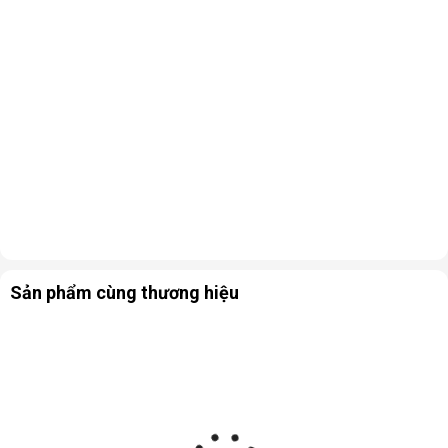
Sản phẩm cùng thương hiệu