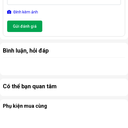
Đính kèm ảnh
Gửi đánh giá
Bình luận, hỏi đáp
Có thể bạn quan tâm
Phụ kiện mua cùng