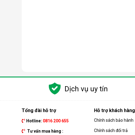
Dịch vụ uy tín
Tổng đài hỗ trợ
Hỗ trợ khách hàng
Chính sách bảo hành
Hotline:
0816 200 655
Chính sách đổi trả
Tư vấn mua hàng :