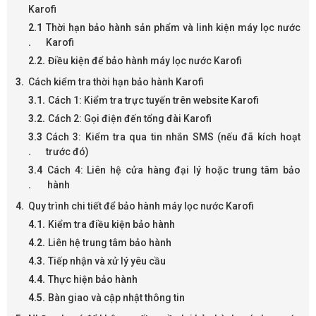
Karofi
Thời hạn bảo hành sản phẩm và linh kiện máy lọc nước
Karofi
Điều kiện để bảo hành máy lọc nước Karofi
Cách kiểm tra thời hạn bảo hành Karofi
Cách 1: Kiểm tra trực tuyến trên website Karofi
Cách 2: Gọi điện đến tổng đài Karofi
Cách 3: Kiểm tra qua tin nhắn SMS (nếu đã kích hoạt
trước đó)
Cách 4: Liên hệ cửa hàng đại lý hoặc trung tâm bảo
hành
Quy trình chi tiết để bảo hành máy lọc nước Karofi
Kiểm tra điều kiện bảo hành
Liên hệ trung tâm bảo hành
Tiếp nhận và xử lý yêu cầu
Thực hiện bảo hành
Bàn giao và cập nhật thông tin