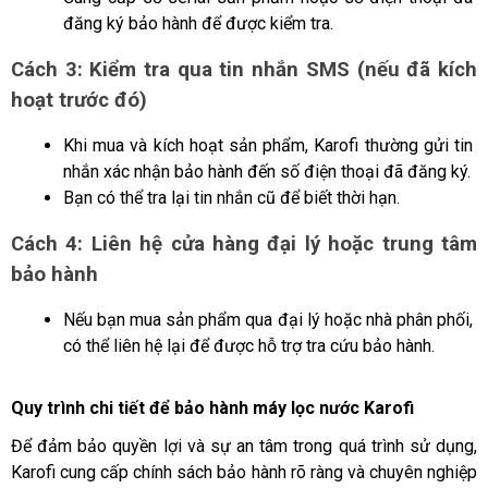
đăng ký bảo hành để được kiểm tra.
Cách 3: Kiểm tra qua tin nhắn SMS (nếu đã kích 
hoạt trước đó)
Khi mua và kích hoạt sản phẩm, Karofi thường gửi tin 
nhắn xác nhận bảo hành đến số điện thoại đã đăng ký.
Bạn có thể tra lại tin nhắn cũ để biết thời hạn.
Cách 4: Liên hệ cửa hàng đại lý hoặc trung tâm 
bảo hành
Nếu bạn mua sản phẩm qua đại lý hoặc nhà phân phối, 
có thể liên hệ lại để được hỗ trợ tra cứu bảo hành.
Quy trình chi tiết để bảo hành máy lọc nước Karofi
Để đảm bảo quyền lợi và sự an tâm trong quá trình sử dụng, 
Karofi cung cấp chính sách bảo hành rõ ràng và chuyên nghiệp 