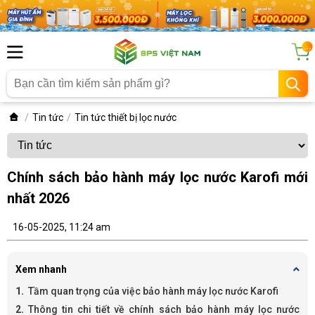
...
Tin tức
Tin tức thiết bị lọc nước
Chính sách bảo hành máy lọc nước Karofi mới
nhất 2026
16-05-2025, 11:24 am
Xem nhanh
Tầm quan trọng của việc bảo hành máy lọc nước Karofi
Thông tin chi tiết về chính sách bảo hành máy lọc nước