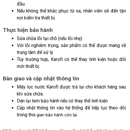
đầu.
Nếu không thể khắc phục từ xa, nhân viên sẽ đến tận 
nơi kiểm tra thiết bị.
Thực hiện bảo hành
Sửa chữa lỗi tại chỗ (nếu lỗi nhẹ).
Với lỗi nghiêm trọng, sản phẩm có thể được mang về 
trung tâm để xử lý.
Tùy trường hợp, Karofi có thể thay linh kiện hoặc đổi 
mới thiết bị.
Bàn giao và cập nhật thông tin
Máy lọc nước Karofi được trả lại cho khách hàng sau 
khi sửa chữa.
Dán lại tem bảo hành nếu có thay thế linh kiện.
Cập nhật thông tin vào hệ thống để tiếp tục theo dõi 
trong th
ời gian bảo hành còn lại.