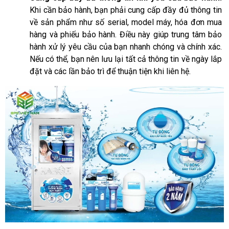
Khi cần bảo hành, bạn phải cung cấp đầy đủ thông tin 
về sản phẩm như số serial, model máy, hóa đơn mua 
hàng và phiếu bảo hành. Điều này giúp trung tâm bảo 
hành xử lý yêu cầu của bạn nhanh chóng và chính xác. 
Nếu có thể, bạn nên lưu lại tất cả thông tin về ngày lắp 
đặt và các lần bảo trì để thuận tiện khi liên hệ.