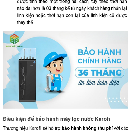
được tính theo một trong hai cách, tùy theo thời hạn 
nào dài hơn là 03 tháng kể từ ngày khách hàng nhận lại 
linh kiện hoặc thời hạn còn lại của linh kiện cũ được 
thay thế.
Điều kiện để bảo hành máy lọc nước Karofi
Thương hiệu Karofi sẽ hỗ trợ
 bảo hành không thu phí
 với các 