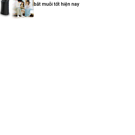
bắt muỗi tốt hiện nay