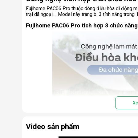
Fujihome PAC06 Pro thuộc dòng điều hòa di động mini
trại dã ngoại,… Model này trang bị 3 tính năng trong 
Fujihome PAC06 Pro tích hợp 3 chức năng:
Xe
Video sản phẩm