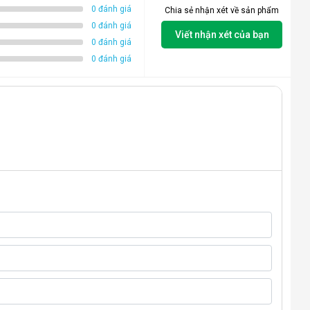
0 đánh giá
Chia sẻ nhận xét về sản phẩm
0 đánh giá
Viết nhận xét của bạn
0 đánh giá
0 đánh giá