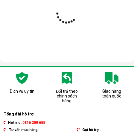
Dịch vụ uy tín
Đổi trả theo
Giao hàng
chính sách
toàn quốc
hãng
Tổng đài hỗ trợ
Hotline:
0816 200 655
Tư vấn mua hàng :
Gọi hỗ trợ :