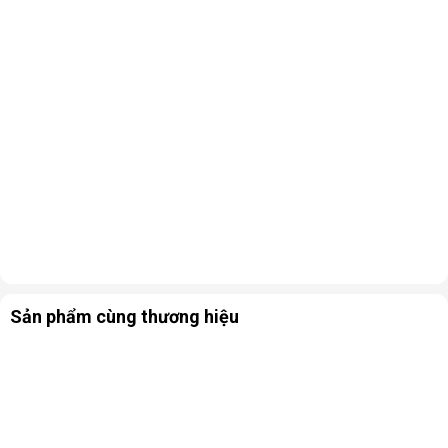
Sản phẩm cùng thương hiệu