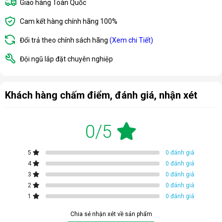
Giao hàng Toàn Quốc
Cam kết hàng chính hãng 100%
Đổi trả theo chính sách hãng
(Xem chi Tiết)
Đội ngũ lắp đặt chuyên nghiệp
Khách hàng chấm điểm, đánh giá, nhận xét
0/5
5
0 đánh giá
4
0 đánh giá
3
0 đánh giá
2
0 đánh giá
1
0 đánh giá
Chia sẻ nhận xét về sản phẩm