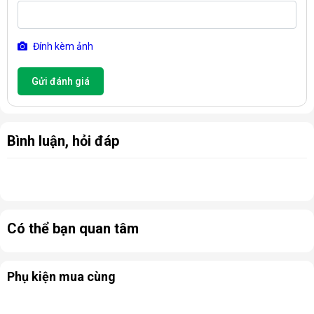
Đính kèm ảnh
Gửi đánh giá
Bình luận, hỏi đáp
Có thể bạn quan tâm
Phụ kiện mua cùng