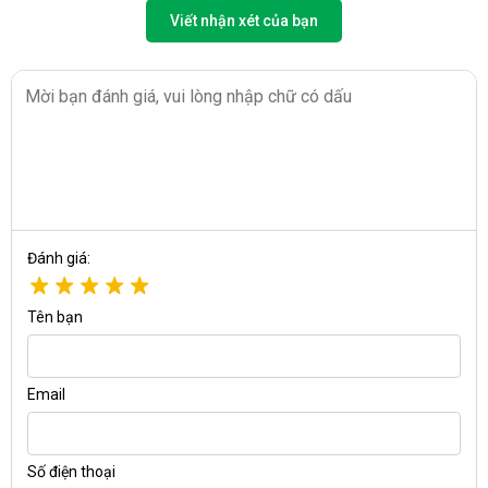
Viết nhận xét của bạn
Đánh giá:
Tên bạn
Email
Số điện thoại