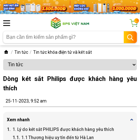
...
Tin tức
Tin tức khóa điện tử và két sắt
Dòng két sắt Philips được khách hàng yêu
thích
25-11-2023, 9:52 am
Xem nhanh
1. Lý do két sắt PHILIPS được khách hàng yêu thích
1.1 Thương hiệu uy tín đến từ Hà Lan