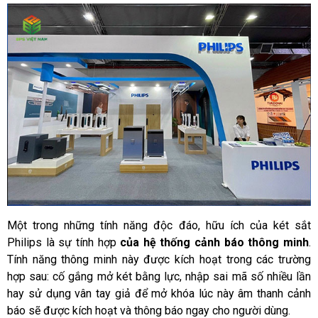
Một trong những tính năng độc đáo, hữu ích của két sắt 
Philips là sự tính hợp 
của hệ thống cảnh báo thông minh
. 
Tính năng thông minh này được kích hoạt trong các trường 
hợp sau: cố gắng mở két bằng lực, nhập sai mã số nhiều lần 
hay sử dụng vân tay giả để mở khóa lúc này âm thanh cảnh 
báo sẽ được kích hoạt và thông báo ngay cho người dùng.