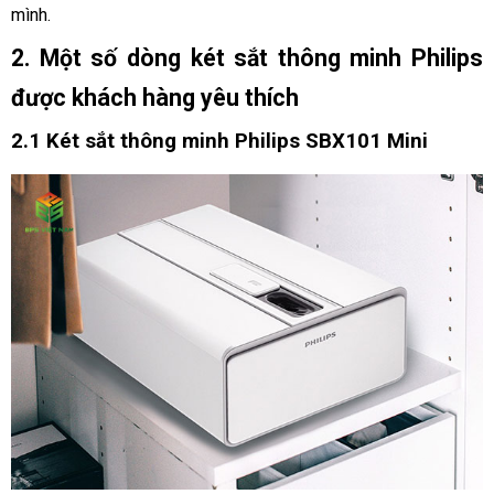
mình.
2. Một số dòng két sắt thông minh Philips 
được khách hàng yêu thích
2.1 Két sắt thông minh Philips SBX101 Mini