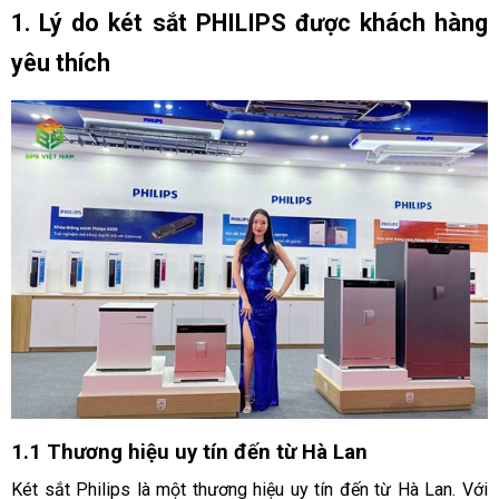
1. Lý do két sắt PHILIPS được khách hàng 
yêu thích
1.1 Thương hiệu uy tín đến từ Hà Lan
Két sắt Philips là một thương hiệu uy tín đến từ Hà Lan. Với 