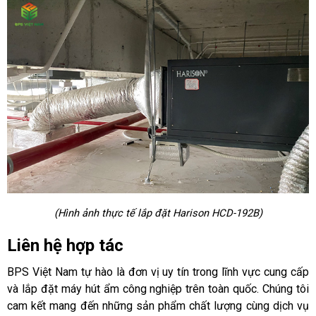
(Hình ảnh thực tế lắp đặt Harison HCD-192B)
Liên hệ hợp tác
BPS Việt Nam tự hào là đơn vị uy tín trong lĩnh vực cung cấp
và lắp đặt máy hút ẩm công nghiệp trên toàn quốc. Chúng tôi
cam kết mang đến những sản phẩm chất lượng cùng dịch vụ