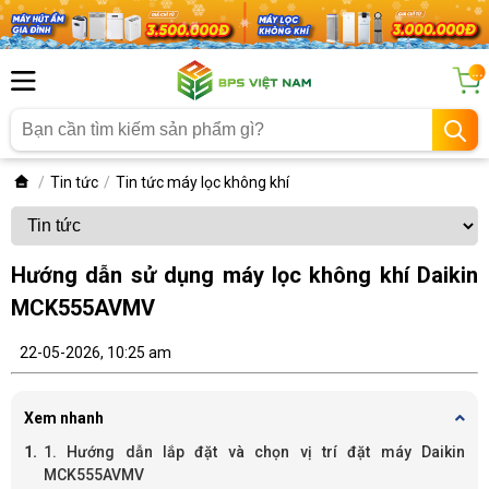
...
Tin tức
Tin tức máy lọc không khí
Hướng dẫn sử dụng máy lọc không khí Daikin
MCK555AVMV
22-05-2026, 10:25 am
Xem nhanh
1. Hướng dẫn lắp đặt và chọn vị trí đặt máy Daikin
MCK555AVMV