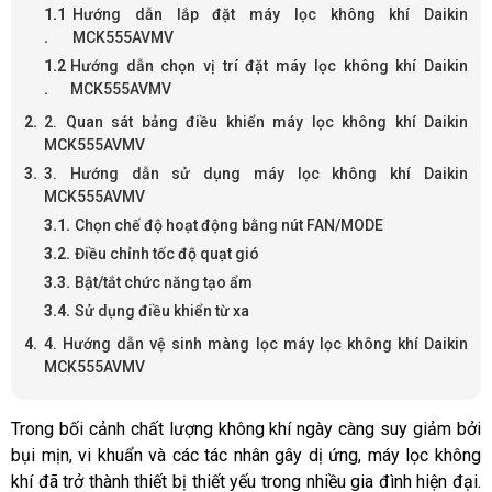
Hướng dẫn lắp đặt máy lọc không khí Daikin
MCK555AVMV
Hướng dẫn chọn vị trí đặt máy lọc không khí Daikin
MCK555AVMV
2. Quan sát bảng điều khiển máy lọc không khí Daikin
MCK555AVMV
3. Hướng dẫn sử dụng máy lọc không khí Daikin
MCK555AVMV
Chọn chế độ hoạt động bằng nút FAN/MODE
Điều chỉnh tốc độ quạt gió
Bật/tắt chức năng tạo ẩm
Sử dụng điều khiển từ xa
4. Hướng dẫn vệ sinh màng lọc máy lọc không khí Daikin
MCK555AVMV
Trong bối cảnh chất lượng không khí ngày càng suy giảm bởi
bụi mịn, vi khuẩn và các tác nhân gây dị ứng, máy lọc không
khí đã trở thành thiết bị thiết yếu trong nhiều gia đình hiện đại.