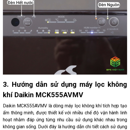
3. Hướng dẫn sử dụng máy lọc không
khí Daikin MCK555AVMV
Daikin MCK555AVMV là dòng máy lọc không khí tích hợp tạo
ẩm thông minh, được thiết kế với nhiều chế độ vận hành linh
hoạt nhằm đáp ứng từng nhu cầu sử dụng khác nhau trong
không gian sống. Dưới đây là hướng dẫn chi tiết cách sử dụng