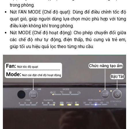
trong phòng.
Nút FAN MODE (Chế độ quạt): Dùng để điều chỉnh tốc độ
quạt gió, giúp người dùng lựa chọn mức phù hợp với từng
điều kiện không khí trong phòng.
Nút MODE (Chế độ hoạt động): Cho phép chuyển đổi giữa
các chế độ như tự động, điện thấp, thú cưng và trẻ em,
giúp tối ưu hiệu quả lọc theo từng nhu cầu.