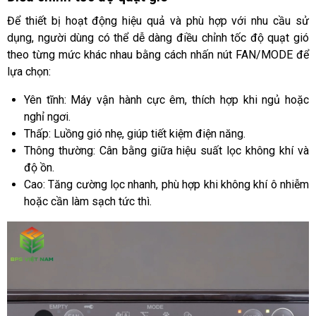
Để thiết bị hoạt động hiệu quả và phù hợp với nhu cầu sử
dụng, người dùng có thể dễ dàng điều chỉnh tốc độ quạt gió
theo từng mức khác nhau bằng cách nhấn nút FAN/MODE để
lựa chọn:
Yên tĩnh: Máy vận hành cực êm, thích hợp khi ngủ hoặc
nghỉ ngơi.
Thấp: Luồng gió nhẹ, giúp tiết kiệm điện năng.
Thông thường: Cân bằng giữa hiệu suất lọc không khí và
độ ồn.
Cao: Tăng cường lọc nhanh, phù hợp khi không khí ô nhiễm
hoặc cần làm sạch tức thì.