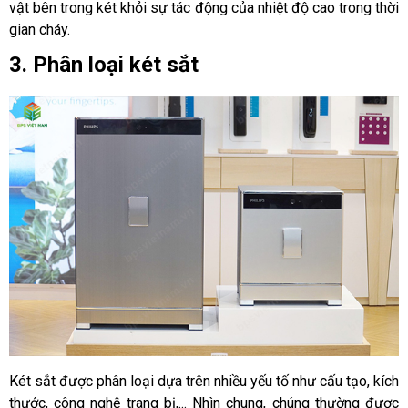
vật bên trong két khỏi sự tác động của nhiệt độ cao trong thời 
gian cháy.
3. Phân loại két sắt
Két sắt được phân loại dựa trên nhiều yếu tố như cấu tạo, kích 
thước, công nghệ trang bị,... Nhìn chung, chúng thường được 