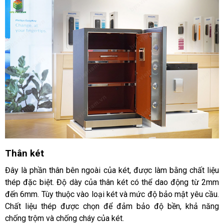
Thân két
Đây là phần thân bên ngoài của két, được làm bằng chất liệu 
thép đặc biệt. Độ dày của thân két có thể dao động từ 2mm 
đến 6mm. Tùy thuộc vào loại két và mức độ bảo mật yêu cầu. 
Chất liệu thép được chọn để đảm bảo độ bền, khả năng 
chống trộm và chống cháy của két.