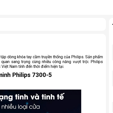
 tập dòng khóa tay cầm truyền thống của Philips. Sản phẩm 
uan sang trọng cùng nhiều công năng vượt trội. Philips 
iệt Nam tính đến thời điểm hiện tại. 
minh Philips 7300-5