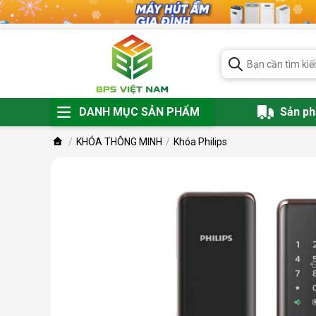
DANH MỤC SẢN PHẨM
Sản p
KHÓA THÔNG MINH
Khóa Philips