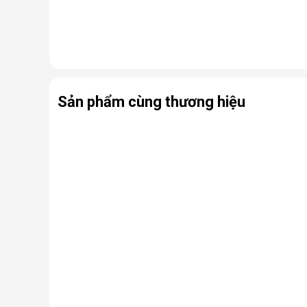
Sản phẩm cùng thương hiệu