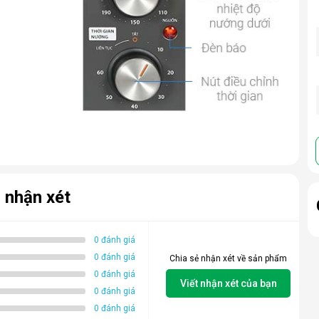
 nhận xét
0 đánh giá
0 đánh giá
Chia sẻ nhận xét về sản phẩm
0 đánh giá
Viết nhận xét của bạn
0 đánh giá
0 đánh giá