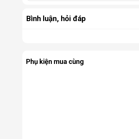
Bình luận, hỏi đáp
Phụ kiện mua cùng