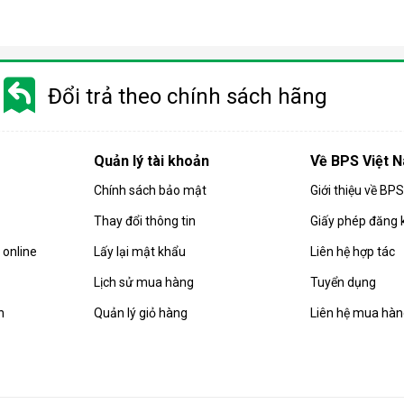
Đổi trả theo chính sách hãng
Quản lý tài khoản
Về BPS Việt 
Chính sách bảo mật
Giới thiệu về BP
Thay đổi thông tin
Giấy phép đăng 
online
Lấy lại mật khẩu
Liên hệ hợp tác
Lịch sử mua hàng
Tuyển dụng
n
Quản lý giỏ hàng
Liên hệ mua hà