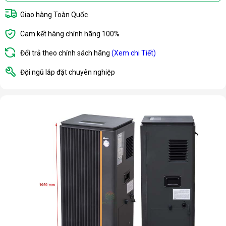
Giao hàng Toàn Quốc
Cam kết hàng chính hãng 100%
Đổi trả theo chính sách hãng
(Xem chi Tiết)
Đội ngũ lắp đặt chuyên nghiệp