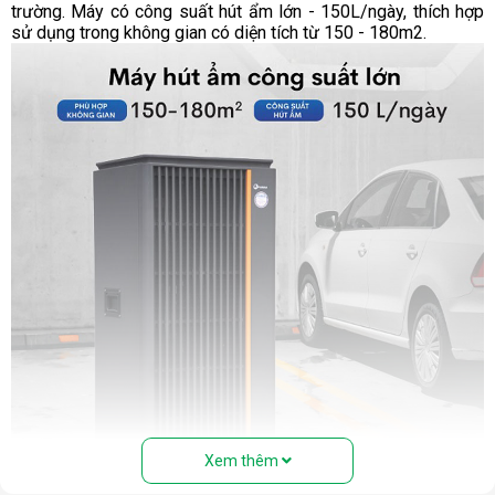
trường. Máy có công suất hút ẩm lớn - 150L/ngày, thích hợp
sử dụng trong không gian có diện tích từ 150 - 180m2
.
Xem thêm