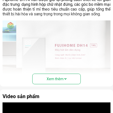
đặc trưng: dạng hình hộp chữ nhật đứng, các góc bo mềm mại
được hoàn thiện tỉ mỉ theo tiêu chuẩn cao cấp, giúp tổng thể
thiết bị hài hòa và sang trọng trong mọi không gian sống.
Xem thêm
Video sản phẩm
Công suất hút ẩm mạnh mẽ