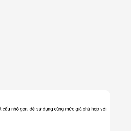
ết cấu nhỏ gọn, dễ sử dụng cùng mức giá phù hợp với