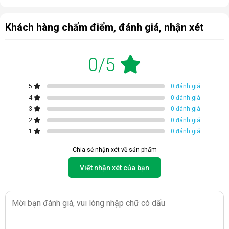
Khách hàng chấm điểm, đánh giá, nhận xét
0/5
5
0 đánh giá
4
0 đánh giá
3
0 đánh giá
2
0 đánh giá
1
0 đánh giá
Chia sẻ nhận xét về sản phẩm
Viết nhận xét của bạn