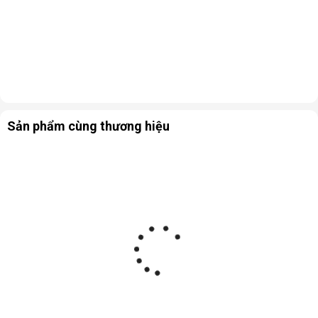
Sản phẩm cùng thương hiệu