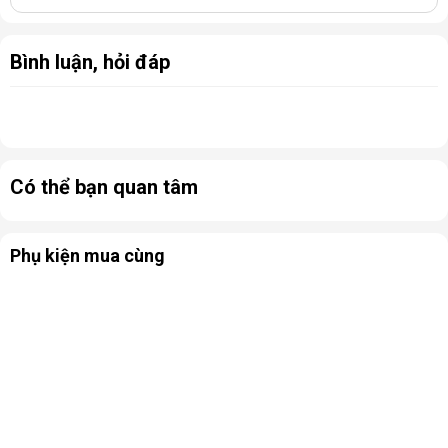
Bình luận, hỏi đáp
Có thể bạn quan tâm
Phụ kiện mua cùng