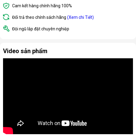
Cam kết hàng chính hãng 100%
Đổi trả theo chính sách hãng
(Xem chi Tiết)
Đội ngũ lắp đặt chuyên nghiệp
Video sản phẩm