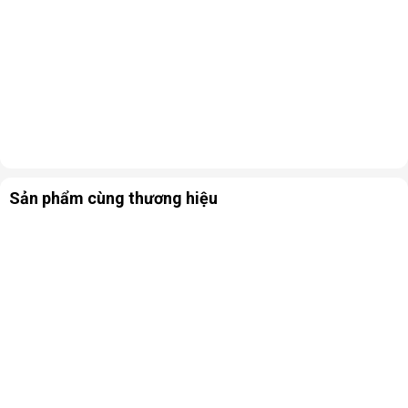
Sản phẩm cùng thương hiệu