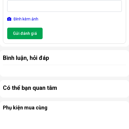
Đính kèm ảnh
Gửi đánh giá
Bình luận, hỏi đáp
Có thể bạn quan tâm
Phụ kiện mua cùng