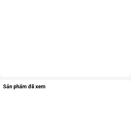
Sản phẩm đã xem