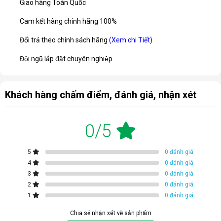
Giao hàng Toàn Quốc
Cam kết hàng chính hãng 100%
Đổi trả theo chính sách hãng
(Xem chi Tiết)
Đội ngũ lắp đặt chuyên nghiệp
Khách hàng chấm điểm, đánh giá, nhận xét
0/5
5
0 đánh giá
4
0 đánh giá
3
0 đánh giá
2
0 đánh giá
1
0 đánh giá
Chia sẻ nhận xét về sản phẩm