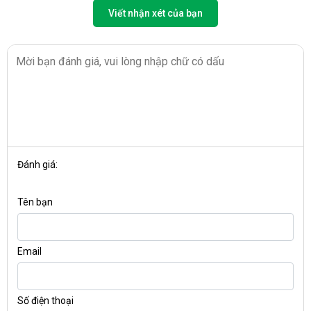
Viết nhận xét của bạn
Đánh giá:
Tên bạn
Email
Số điện thoại