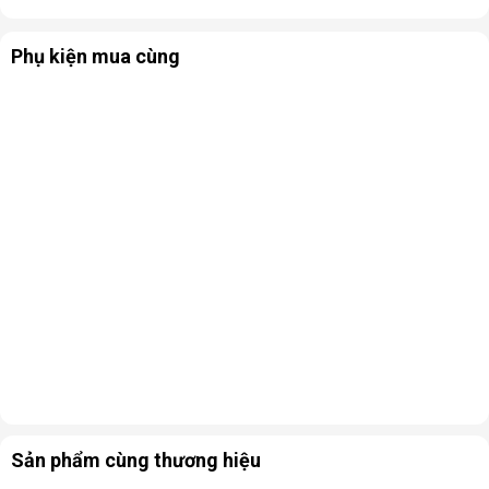
Phụ kiện mua cùng
Sản phẩm cùng thương hiệu