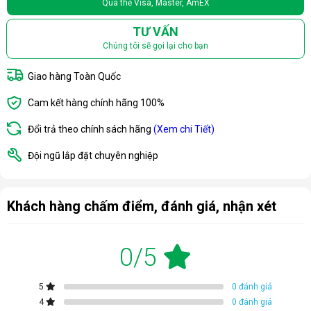
Qua thẻ Visa, Master, AmEX
TƯ VẤN
Chúng tôi sẽ gọi lại cho bạn
Giao hàng Toàn Quốc
Cam kết hàng chính hãng 100%
Đổi trả theo chính sách hãng
(Xem chi Tiết)
Đội ngũ lắp đặt chuyên nghiệp
Khách hàng chấm điểm, đánh giá, nhận xét
0/5
5
0 đánh giá
4
0 đánh giá