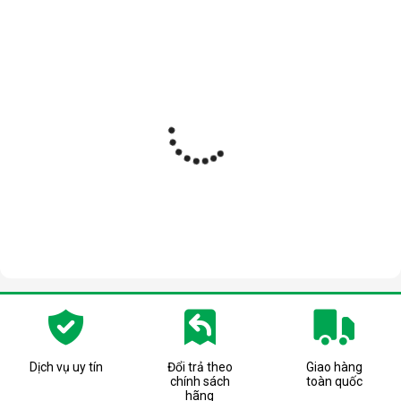
Dịch vụ uy tín
Đổi trả theo
Giao hàng
chính sách
toàn quốc
hãng