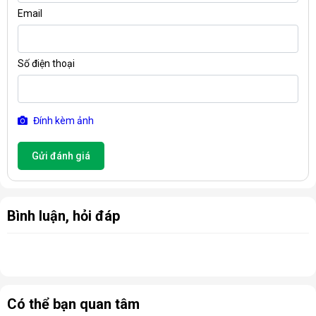
Email
Số điện thoại
Đính kèm ảnh
Gửi đánh giá
Bình luận, hỏi đáp
Có thể bạn quan tâm