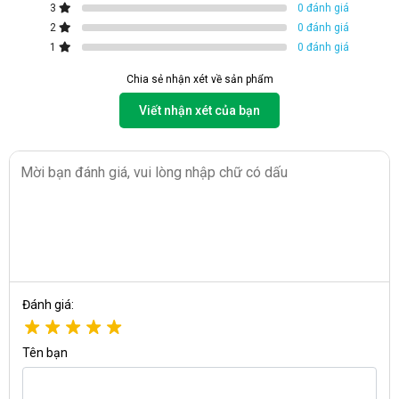
3
0 đánh giá
2
0 đánh giá
1
0 đánh giá
Chia sẻ nhận xét về sản phẩm
Viết nhận xét của bạn
Đánh giá:
Tên bạn