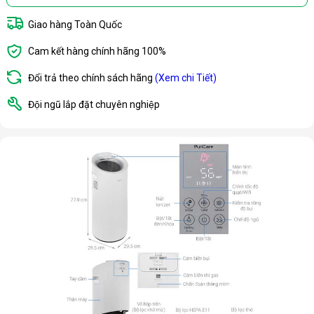
Giao hàng Toàn Quốc
Cam kết hàng chính hãng 100%
Đổi trả theo chính sách hãng
(Xem chi Tiết)
Đội ngũ lắp đặt chuyên nghiệp