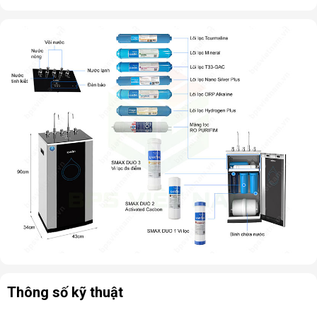
Thông số kỹ thuật