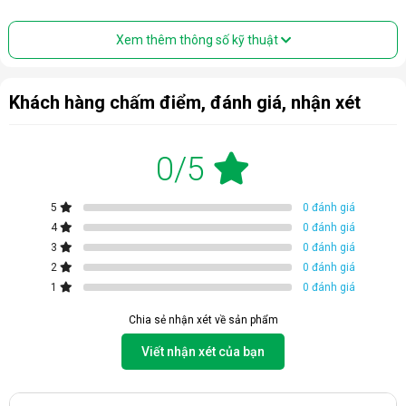
Xem thêm thông số kỹ thuật
Khách hàng chấm điểm, đánh giá, nhận xét
0/5
5
0 đánh giá
4
0 đánh giá
3
0 đánh giá
2
0 đánh giá
1
0 đánh giá
Chia sẻ nhận xét về sản phẩm
Viết nhận xét của bạn