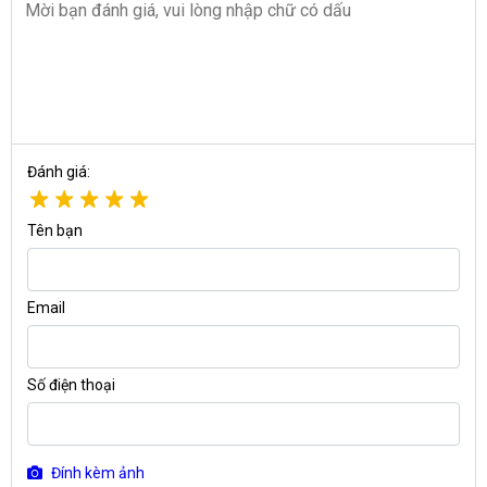
Đánh giá:
Tên bạn
Email
Số điện thoại
Đính kèm ảnh