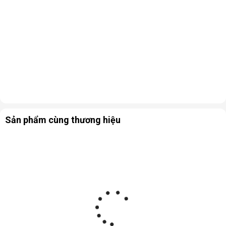
Sản phẩm cùng thương hiệu