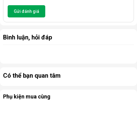
Gửi đánh giá
Bình luận, hỏi đáp
Có thể bạn quan tâm
Phụ kiện mua cùng