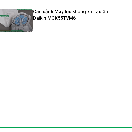
Cận cảnh Máy lọc không khí tạo ẩm
Daikin MCK55TVM6