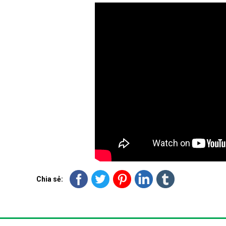
Chia sẻ: