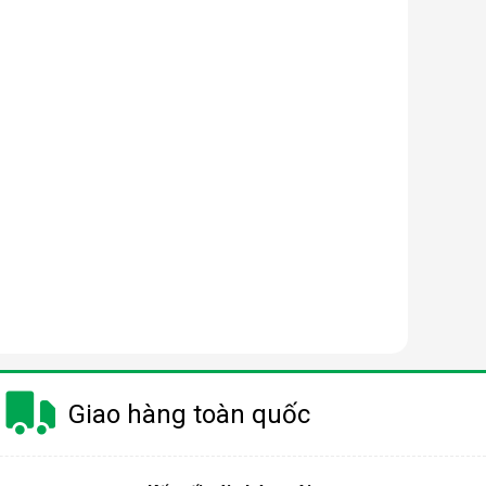
Giao hàng toàn quốc