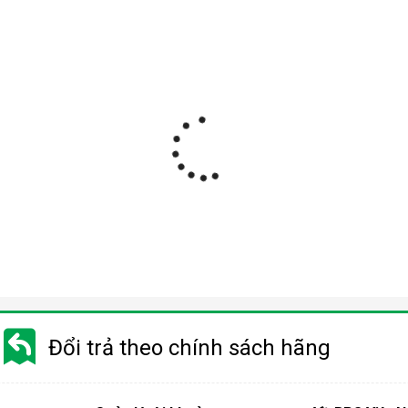
Đổi trả theo chính sách hãng