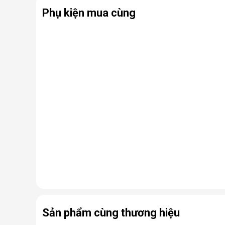
Phụ kiện mua cùng
Sản phẩm cùng thương hiệu