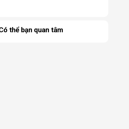
Có thể bạn quan tâm