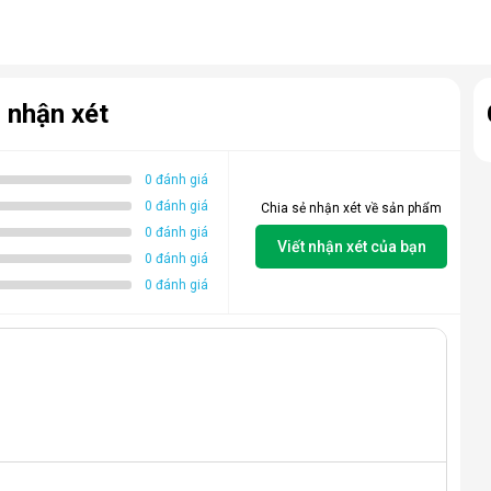
 nhận xét
0 đánh giá
0 đánh giá
Chia sẻ nhận xét về sản phẩm
0 đánh giá
Viết nhận xét của bạn
0 đánh giá
0 đánh giá