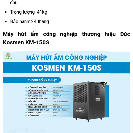
cầu
Trọng lượng: 41kg
Bảo hành: 24 tháng
Máy hút ẩm công nghiệp thương hiệu Đức 
Kosmen KM-150
S