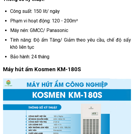
Công suất: 150 lít/ ngày
Phạm vi hoạt động: 120 - 200m²
Máy nén: GMCC/ Panasonic
Tính năng: Độ ẩm Tăng/ Giảm theo yêu cầu, chế độ sấy 
khô liên tục
Bảo hành: 24 tháng
Máy hút ẩm Kosmen KM-180S