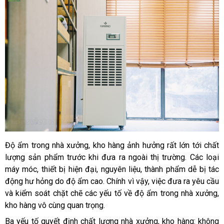
Độ ẩm trong nhà xưởng, kho hàng ảnh hưởng rất lớn tới chất 
lượng sản phẩm trước khi đưa ra ngoài thị trường. Các loại 
máy móc, thiết bị hiện đại, nguyên liệu, thành phẩm dễ bị tác 
động hư hỏng do độ ẩm cao. Chính vì vậy, việc đưa ra yêu cầu 
và kiểm soát chặt chẽ các yếu tố về độ ẩm trong nhà xưởng, 
kho hàng vô cùng quan trọng. 
Ba yếu tố quyết định chất lượng nhà xưởng, kho hàng: không 