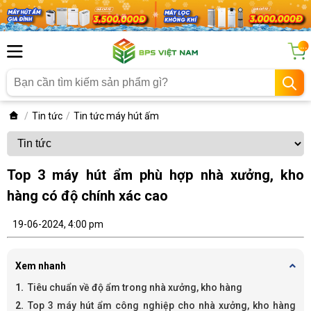
...
Tin tức
Tin tức máy hút ấm
Top 3 máy hút ẩm phù hợp nhà xưởng, kho
hàng có độ chính xác cao
19-06-2024, 4:00 pm
Xem nhanh
Tiêu chuẩn về độ ẩm trong nhà xưởng, kho hàng
Top 3 máy hút ẩm công nghiệp cho nhà xưởng, kho hàng