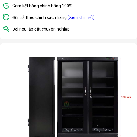
Cam kết hàng chính hãng 100%
Đổi trả theo chính sách hãng
(Xem chi Tiết)
Đội ngũ lắp đặt chuyên nghiệp