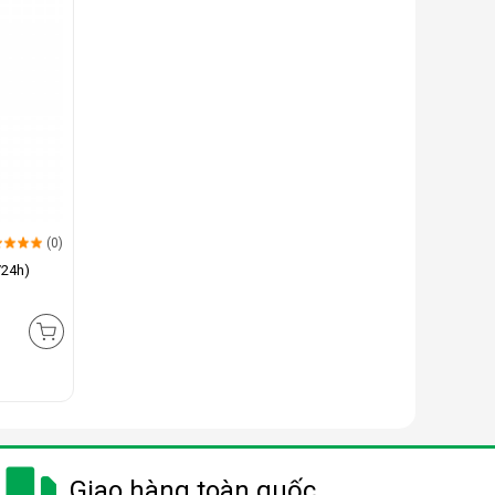
(0)
/24h)
Giao hàng toàn quốc