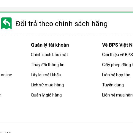
Đổi trả theo chính sách hãng
Quản lý tài khoản
Về BPS Việt 
Chính sách bảo mật
Giới thiệu về BP
Thay đổi thông tin
Giấy phép đăng 
online
Lấy lại mật khẩu
Liên hệ hợp tác
Lịch sử mua hàng
Tuyển dụng
n
Quản lý giỏ hàng
Liên hệ mua hà