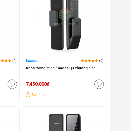
(0)
Kaadas
(0)
Khóa thông minh Kaadas Q3 chuông hình
7.450.000đ
So sánh