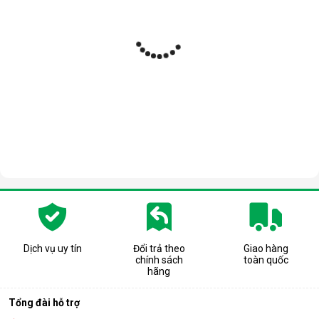
Dịch vụ uy tín
Đổi trả theo
Giao hàng
chính sách
toàn quốc
hãng
Tổng đài hỗ trợ