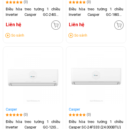
(0)
(0)
Điều hòa treo tường 1 chiều
Điều hòa treo tường 1 chiều
Inverter Casper GC-24IS32
Inverter Casper GC-18IS33
(24.000 BTU)
(18.000 BTU)
Liên hệ
Liên hệ
So sánh
So sánh
Casper
Casper
(0)
(0)
Điều hòa treo tường 1 chiều
Điều hòa treo tường 1 chiều
Inverter Casper GC-12IS35
Casper SC-24FS33 (24.000BTU)