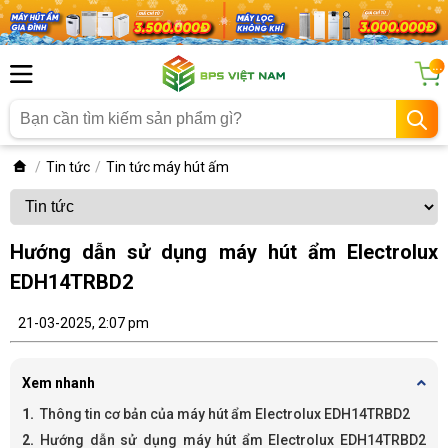
...
Tin tức
Tin tức máy hút ấm
Hướng dẫn sử dụng máy hút ẩm Electrolux
EDH14TRBD2
21-03-2025, 2:07 pm
Xem nhanh
Thông tin cơ bản của máy hút ẩm Electrolux EDH14TRBD2
Hướng dẫn sử dụng máy hút ẩm Electrolux EDH14TRBD2