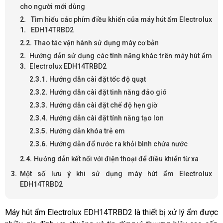
cho người mới dùng
Tìm hiểu các phím điều khiển của máy hút ẩm Electrolux
EDH14TRBD2
Thao tác vận hành sử dụng máy cơ bản
Hướng dẫn sử dụng các tính năng khác trên máy hút ẩm
Electrolux EDH14TRBD2
Hướng dẫn cài đặt tốc độ quạt
Hướng dẫn cài đặt tinh năng đảo gió
Hướng dẫn cài đặt chế độ hẹn giờ
Hướng dẫn cài đặt tính năng tạo Ion
Hướng dẫn khóa trẻ em
Hướng dẫn đổ nước ra khỏi bình chứa nước
Hướng dẫn kết nối với điện thoại để điều khiển từ xa
Một số lưu ý khi sử dụng máy hút ẩm Electrolux
EDH14TRBD2
Máy hút ẩm Electrolux EDH14TRBD2 là thiết bị xử lý ẩm được 