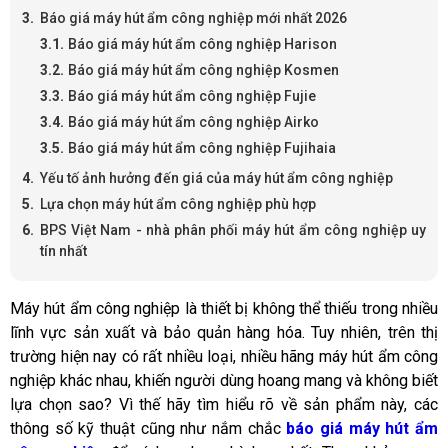
Báo giá máy hút ẩm công nghiệp mới nhất 2026
Báo giá máy hút ẩm công nghiệp Harison
Báo giá máy hút ẩm công nghiệp Kosmen
Báo giá máy hút ẩm công nghiệp Fujie
Báo giá máy hút ẩm công nghiệp Airko
Báo giá máy hút ẩm công nghiệp Fujihaia
Yếu tố ảnh hưởng đến giá của máy hút ẩm công nghiệp
Lựa chọn máy hút ẩm công nghiệp phù hợp
BPS Việt Nam - nhà phân phối máy hút ẩm công nghiệp uy
tín nhất
Máy hút ẩm công nghiệp là thiết bị không thể thiếu trong nhiều
lĩnh vực sản xuất và bảo quản hàng hóa. Tuy nhiên, trên thị
trường hiện nay có rất nhiều loại, nhiều hãng máy hút ẩm công
nghiệp khác nhau, khiến người dùng hoang mang và không biết
lựa chọn sao? Vì thế hãy tìm hiểu rõ về sản phẩm này, các
thông số kỹ thuật cũng như nắm chắc
báo giá máy hút ẩm