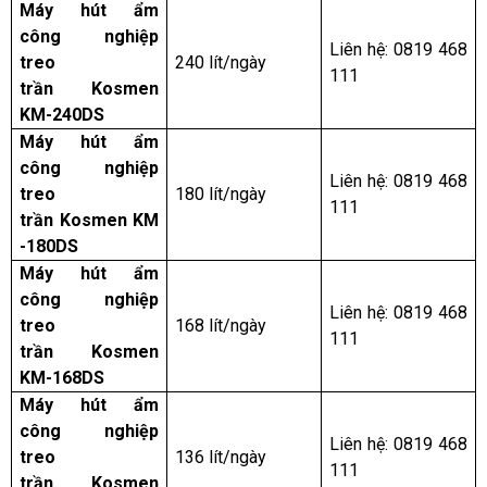
Máy hút ẩm
công nghiệp
Liên hệ: 0819 468
treo
240 lít/ngày
111
trần Kosmen
KM-240DS
Máy hút ẩm
công nghiệp
Liên hệ: 0819 468
treo
180 lít/ngày
111
trần Kosmen KM
-180DS
Máy hút ẩm
công nghiệp
Liên hệ: 0819 468
treo
168 lít/ngày
111
trần Kosmen
KM-168DS
Máy hút ẩm
công nghiệp
Liên hệ: 0819 468
treo
136 lít/ngày
111
trần Kosmen