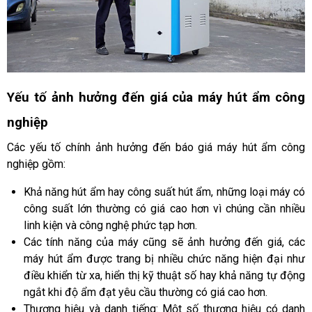
Yếu tố ảnh hưởng đến giá của máy hút ẩm công
nghiệp
Các yếu tố chính ảnh hưởng đến báo giá máy hút ẩm công
nghiệp gồm:
Khả năng hút ẩm hay công suất hút ẩm, những loại máy có
công suất lớn thường có giá cao hơn vì chúng cần nhiều
linh kiện và công nghệ phức tạp hơn.
Các tính năng của máy cũng sẽ ảnh hưởng đến giá, các
máy hút ẩm được trang bị nhiều chức năng hiện đại như
điều khiển từ xa, hiển thị kỹ thuật số hay khả năng tự động
ngắt khi độ ẩm đạt yêu cầu thường có giá cao hơn.
Thương hiệu và danh tiếng: Một số thương hiệu có danh