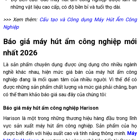
những vật liệu cao cấp, có độ bền bỉ và tuổi thọ dài.
>>> Xem thêm:
Cấu tạo và Công dụng Máy Hút Ẩm Công
Nghiệp
Báo giá máy hút ẩm công nghiệp mới
nhất 2026
Là sản phẩm chuyên dụng được ứng dụng cho nhiều ngành
nghề khác nhau, hiện mức giá bán của máy hút ẩm công
nghiệp đang là mối quan tâm của nhiều người. Vì thế để có
được những sản phẩm chất lượng và mức giá phải chăng, bạn
có thể tham khảo báo giá sau đây của chúng tôi:
Báo giá máy hút ẩm công nghiệp Harison
Harison là một trong những thương hiệu hàng đầu trong lĩnh
vực sản xuất máy hút ẩm công nghiệp. Sản phẩm của họ
được biết đến với hiệu suất cao và tính năng thông minh.
Máy