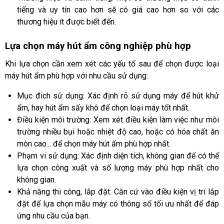
tiếng và uy tín cao hơn sẽ có giá cao hơn so với các
thương hiệu ít được biết đến.
Lựa chọn máy hút ẩm công nghiệp phù hợp
Khi lựa chọn cần xem xét các yếu tố sau để chọn được loại
máy hút ẩm phù hợp với nhu cầu sử dụng:
Mục đich sử dụng: Xác định rõ sử dụng máy để hút khử
ẩm, hay hút ẩm sấy khô để chọn loại máy tốt nhất.
Điều kiện môi trường: Xem xét điều kiện làm việc như môi
trường nhiều bụi hoặc nhiệt độ cao, hoặc có hóa chất ăn
mòn cao... để chọn máy hút ẩm phù hợp nhất.
Phạm vi sử dụng: Xác định diện tích, không gian để có thể
lựa chọn công xuất và số lượng máy phù hợp nhất cho
không gian.
Khả năng thi công, lắp đặt: Căn cứ vào điều kiện vị trí lắp
đặt để lựa chọn mẫu máy có thông số tối ưu nhất để đáp
ứng nhu cầu của bạn.