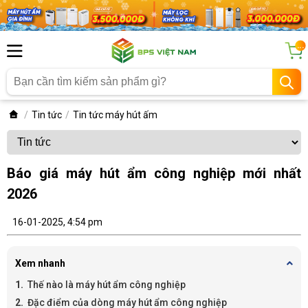
...
Tin tức
Tin tức máy hút ấm
Báo giá máy hút ẩm công nghiệp mới nhất
2026
16-01-2025, 4:54 pm
Xem nhanh
Thế nào là máy hút ẩm công nghiệp
Đặc điểm của dòng máy hút ẩm công nghiệp