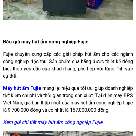
Báo giá máy hút ẩm công nghiệp Fujie
Fujie chuyên cung cấp các giải pháp hút ẩm cho các ngành
công nghiệp đặc thù. Sản phẩm của hãng được thiết kế riêng
biệt theo yêu cầu của khách hàng, phù hợp với từng lĩnh vực
cụ thể.
Máy hút ẩm Fujie
mang lại hiệu quả tối ưu, giúp doanh nghiệp
tiết kiệm chi phí và thời gian trong sản xuất. Tại điện máy BPS
Việt Nam, giá bán thấp nhất của máy hút ẩm công nghiệp Fujie
là 9.700.000 đồng và co nhất là 157.000.000 đồng.
Xem giá chi tiết máy hút ẩm công nghiệp Fujie