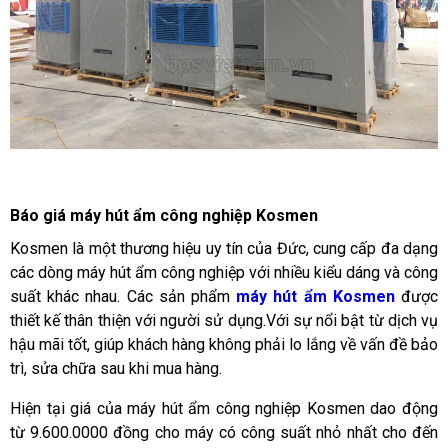
Báo giá máy hút ẩm công nghiệp Kosmen
Kosmen là một thương hiệu uy tín của Đức, cung cấp đa dạng
các dòng máy hút ẩm công nghiệp với nhiều kiểu dáng và công
suất khác nhau. Các sản phẩm
máy hút ẩm Kosmen
được
thiết kế thân thiện với người sử dụng.Với sự nổi bật từ dịch vụ
hậu mãi tốt, giúp khách hàng không phải lo lắng về vấn đề bảo
trì, sửa chữa sau khi mua hàng.
Hiện tại giá của máy hút ẩm công nghiệp Kosmen dao động
từ 9.600.0000 đồng cho máy có công suất nhỏ nhất cho đến