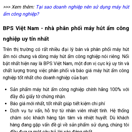
>>> Xem thêm:
Tại sao doanh nghiệp nên sử dụng máy hút
ẩm công nghiệp?
BPS Việt Nam - nhà phân phối máy hút ẩm công
nghiệp uy tín nhất
Trên thị trường có rất nhiều đại lý bán và phân phối máy hút
ẩm nói chung và dòng máy hút ẩm công nghiệp nói riêng. Nổi
bật nhất hiện nay là BPS Việt Nam, một đơn vị cực kỳ uy tín và
chất lượng trong việc phân phối và báo giá máy hút ẩm công
nghiệp tốt nhất cho doanh nghiệp của bạn:
Sản phẩm máy hút ẩm công nghiệp chính hãng 100% với
đầy đủ giấy tờ chứng nhận.
Báo giá mới nhất, tốt nhất giúp tiết kiệm chi phí
Dịch vụ tư vấn, hỗ trợ từ nhân viên nhiệt tình. Hệ thống
chăm sóc khách hàng tận tâm và nhiệt huyết. Dù khách
hàng đang gặp vấn đề gì về sản phẩm sử dụng, chúng tôi
đều đưa ra một câu trả lời xác đáng nhất.