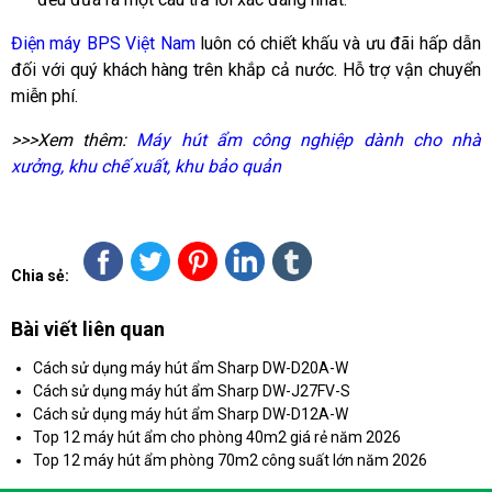
Điện máy BPS Việt Nam
luôn có chiết khấu và ưu đãi hấp dẫn
đối với quý khách hàng trên khắp cả nước. Hỗ trợ vận chuyển
miễn phí.
>>>Xem thêm:
Máy hút ẩm công nghiệp dành cho nhà
xưởng, khu chế xuất, khu bảo quản
Chia sẻ:
Bài viết liên quan
Cách sử dụng máy hút ẩm Sharp DW-D20A-W
Cách sử dụng máy hút ẩm Sharp DW-J27FV-S
Cách sử dụng máy hút ẩm Sharp DW-D12A-W
Top 12 máy hút ẩm cho phòng 40m2 giá rẻ năm 2026
Top 12 máy hút ẩm phòng 70m2 công suất lớn năm 2026