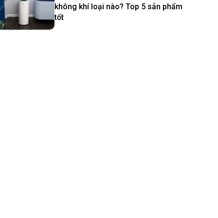
không khí loại nào? Top 5 sản phẩm
tốt