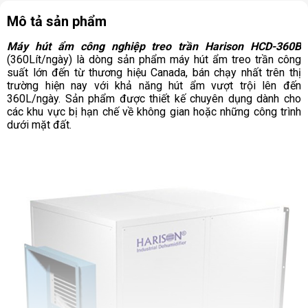
Mô tả sản phẩm
Máy hút ẩm công nghiệp treo trần Harison HCD-360B
(360Lít/ngày) là dòng sản phẩm máy hút ẩm treo trần công
suất lớn đến từ thương hiệu Canada, bán chạy nhất trên thị
trường hiện nay với khả năng hút ẩm vượt trội lên đến
360L/ngày. Sản phẩm được thiết kế chuyên dụng dành cho
các khu vực bị hạn chế về không gian hoặc những công trình
dưới mặt đất.