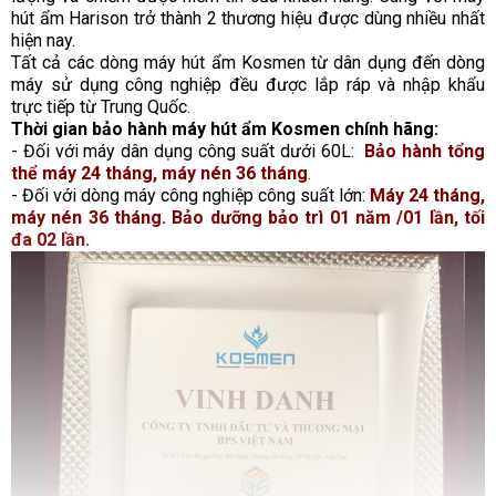
hút ẩm Harison trở thành 2 thương hiệu được dùng nhiều nhất 
hiện nay.
Tất cả các dòng máy hút ẩm Kosmen từ dân dụng đến dòng 
máy sử dụng công nghiệp đều được lắp ráp và nhập khẩu 
trực tiếp từ Trung Quốc. 
Thời gian bảo hành máy hút ẩm Kosmen chính hãng:
- Đối với máy dân dụng công suất dưới 60L:  
Bảo hành tổng 
thể máy 24 tháng, máy nén 36 tháng
.
- Đối với dòng máy công nghiệp công suất lớn: 
Máy 24 tháng, 
máy nén 36 tháng. Bảo dưỡng bảo trì 01 năm /01 lần, tối 
đa 02 lần.