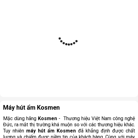
Máy hút ẩm Kosmen
Mặc dùng hãng 
Kosmen
 -  Thương hiệu Việt Nam công nghệ 
Đức, ra mắt thị trường khá muộn so với các thương hiệu khác. 
Tuy nhiên 
máy hút ẩm Kosmen
 đã khẳng định được chất 
lượng và chiếm được niềm tin của khách hàng. Cùng với máy 