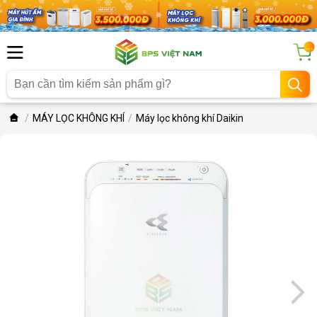
...
MÁY LỌC KHÔNG KHÍ
Máy lọc không khí Daikin