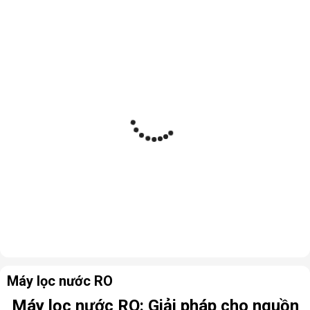
Máy lọc nước RO
Máy lọc nước RO: Giải pháp cho nguồn