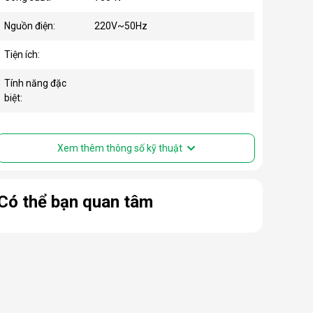
Nguồn điện:
220V~50Hz
Tiện ích:
Tính năng đặc
biệt:
Xem thêm thông số kỹ thuật
Có thể bạn quan tâm