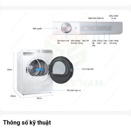
Thông số kỹ thuật