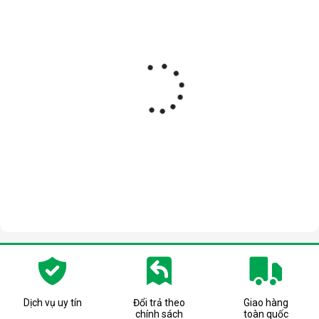
Dịch vụ uy tín
Đổi trả theo
Giao hàng
chính sách
toàn quốc