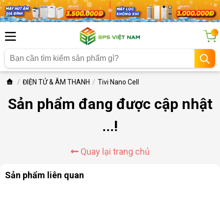
...
ĐIỆN TỬ & ÂM THANH
Tivi Nano Cell
Sản phẩm đang được cập nhật
...!
Quay lại trang chủ
Sản phẩm liên quan