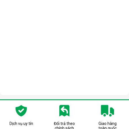
Dịch vụ uy tín
Đổi trả theo
Giao hàng
chính sách
toàn quốc