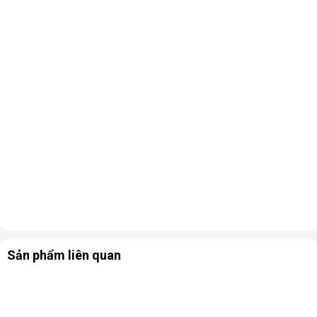
Sản phẩm liên quan