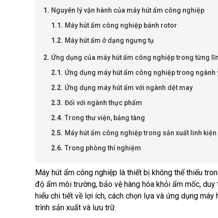
Nguyên lý vận hành của máy hút ẩm công nghiệp
Máy hút ẩm công nghiệp bánh rotor
Máy hút ẩm ở dạng ngưng tụ
Ứng dụng của máy hút ẩm công nghiệp trong từng lĩ
Ứng dụng máy hút ẩm công nghiệp trong ngành y
Ứng dụng máy hút ẩm với ngành dệt may
Đối với ngành thực phẩm
Trong thư viện, bảng tàng
Máy hút ẩm công nghiệp trong sản xuất linh kiện 
Trong phòng thí nghiệm
Máy hút ẩm công nghiệp là thiết bị không thể thiếu tro
độ ẩm môi trường, bảo vệ hàng hóa khỏi ẩm mốc, duy t
hiểu chi tiết về lợi ích, cách chọn lựa và ứng dụng máy
trình sản xuất và lưu trữ.