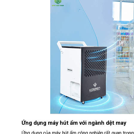
Ứng dụng máy hút ẩm với ngành dệt may
Ứng dụng của máy hút ẩm công nghiệp rất quan trọng 