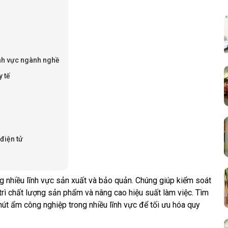
nh vực ngành nghề
 tế
điện tử
ng nhiều lĩnh vực sản xuất và bảo quản. Chúng giúp kiểm soát
rì chất lượng sản phẩm và nâng cao hiệu suất làm việc. Tìm
 hút ẩm công nghiệp trong nhiều lĩnh vực để tối ưu hóa quy