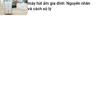
máy hút ẩm gia đình. Nguyên nhân
và cách xử lý