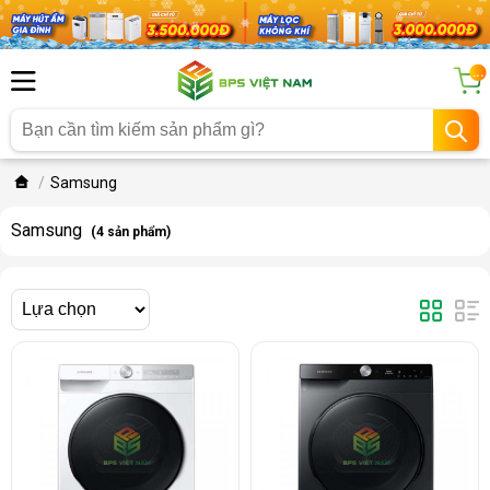
...
Samsung
Samsung
(4 sản phẩm)