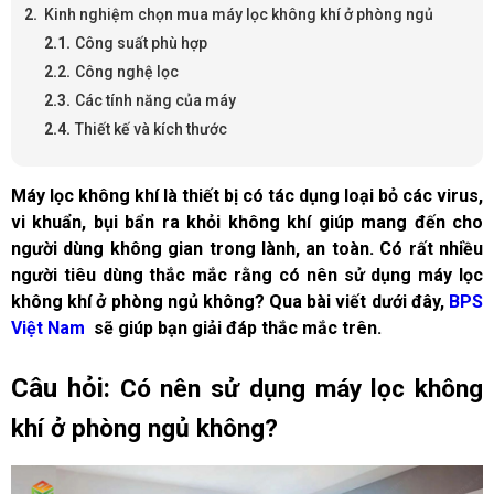
Kinh nghiệm chọn mua máy lọc không khí ở phòng ngủ
Công suất phù hợp
Công nghệ lọc
Các tính năng của máy
Thiết kế và kích thước
Máy lọc không khí là thiết bị có tác dụng loại bỏ các virus, 
vi khuẩn, bụi bẩn ra khỏi không khí giúp mang đến cho 
người dùng không gian trong lành, an toàn. Có rất nhiều 
người tiêu dùng thắc mắc rằng có nên sử dụng máy lọc 
không khí ở phòng ngủ không? Qua bài viết dưới đây, 
BPS 
Việt Nam 
 sẽ giúp bạn giải đáp thắc mắc trên.
Câu hỏi: 
Có nên sử dụng máy lọc không 
khí ở phòng ngủ không?