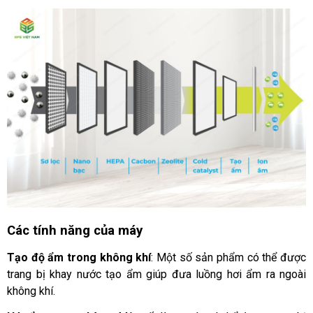
Các tính năng của máy
Tạo độ ẩm trong không khí
: Một số sản phẩm có thể được 
trang bị khay nước tạo ẩm giúp đưa luồng hơi ẩm ra ngoài 
không khí.