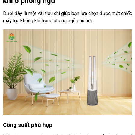
khí ở phòng ngủ
Dưới đây là một vài tiêu chí giúp bạn lựa chọn được một chiếc 
máy lọc không khí trong phòng ngủ phù hợp:
Công suất phù hợp 