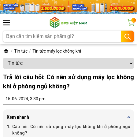
...
Tin tức
Tin tức máy lọc không khí
Trả lời câu hỏi: Có nên sử dụng máy lọc không
khí ở phòng ngủ không?
15-06-2024, 3:30 pm
Xem nhanh
Câu hỏi: Có nên sử dụng máy lọc không khí ở phòng ngủ
không?