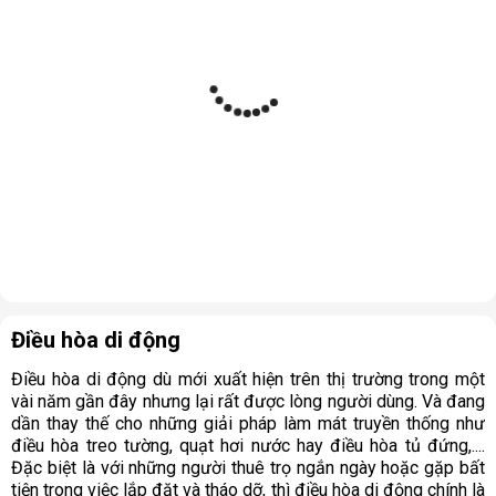
Điều hòa di động
Điều hòa di động dù mới xuất hiện trên thị trường trong một
vài năm gần đây nhưng lại rất được lòng người dùng. Và đang
dần thay thế cho những giải pháp làm mát truyền thống như
điều hòa treo tường, quạt hơi nước hay điều hòa tủ đứng,....
Đặc biệt là với những người thuê trọ ngắn ngày hoặc gặp bất
tiện trong việc lắp đặt và tháo dỡ, thì điều hòa di động chính là