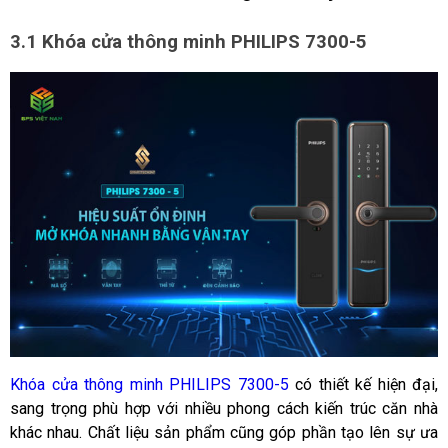
3.1 Khóa cửa thông minh PHILIPS 7300-5
Khóa cửa thông minh PHILIPS 7300-5
 có thiết kế hiện đại, 
sang trọng phù hợp với nhiều phong cách kiến trúc căn nhà 
khác nhau. Chất liệu sản phẩm cũng góp phần tạo lên sự ưa 