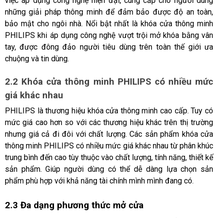
việc áp dụng công nghệ hiện đại, cung cấp cho người dùng 
những giải pháp thông minh để đảm bảo được độ an toàn, 
bảo mật cho ngôi nhà. Nổi bật nhất là khóa cửa thông minh 
PHILIPS khi áp dụng công nghệ vượt trội mở khóa bằng vân 
tay, được đông đảo người tiêu dùng trên toàn thế giới ưa 
chuộng và tin dùng.
2.2 Khóa cửa thông minh PHILIPS có nhiều mức 
giá khác nhau
PHILIPS là thương hiệu khóa cửa thông minh cao cấp. Tuy có 
mức giá cao hơn so với các thương hiệu khác trên thị trường 
nhưng giá cả đi đôi với chất lượng. Các sản phẩm khóa cửa 
thông minh PHILIPS có nhiều mức giá khác nhau từ phân khúc 
trung bình đến cao tùy thuộc vào chất lượng, tính năng, thiết kế 
sản phẩm. Giúp người dùng có thể dễ dàng lựa chọn sản 
phẩm phù hợp với khả năng tài chính mình mình đang có. 
2.3 Đa dạng phương thức mở cửa