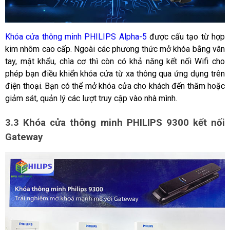
Khóa cửa thông minh PHILIPS Alpha-5
 được cấu tạo từ hợp 
kim nhôm cao cấp. Ngoài các phương thức mở khóa bằng vân 
tay, mật khẩu, chìa cơ thì còn có khả năng kết nối Wifi cho 
phép bạn điều khiển khóa cửa từ xa thông qua ứng dụng trên 
điện thoại. Bạn có thể mở khóa cửa cho khách đến thăm hoặc 
giảm sát, quản lý các lượt truy cập vào nhà mình.
3.3 Khóa cửa thông minh PHILIPS 9300 kết nối 
Gateway