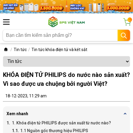
...
Tin tức
Tin tức khóa điện tử và két sắt
KHÓA ĐIỆN TỬ PHILIPS do nước nào sản xuất?
Vì sao được ưa chuộng bởi người Việt?
18-12-2023, 11:29 am
Xem nhanh
1. Khóa điện tử PHILIPS được sản xuất từ nước nào?
1.1 Nguồn gốc thương hiệu PHILIPS