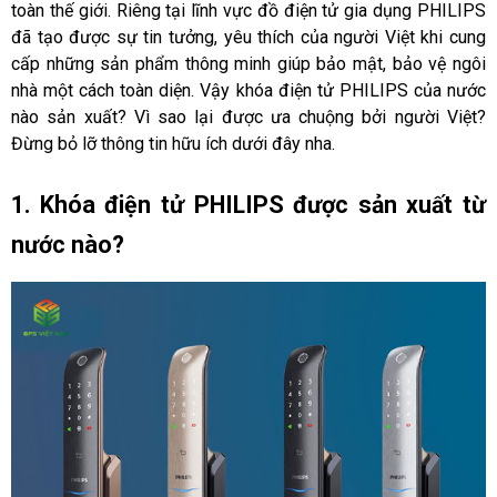
toàn thế giới. Riêng tại lĩnh vực đồ điện tử gia dụng PHILIPS 
đã tạo được sự tin tưởng, yêu thích của người Việt khi cung 
cấp những sản phẩm thông minh giúp bảo mật, bảo vệ ngôi 
nhà một cách toàn diện. Vậy khóa điện tử PHILIPS của nước 
nào sản xuất? Vì sao lại được ưa chuộng bởi người Việt? 
Đừng bỏ lỡ thông tin hữu ích dưới đây nha. 
1. Khóa điện tử PHILIPS được sản xuất từ 
nước nào?