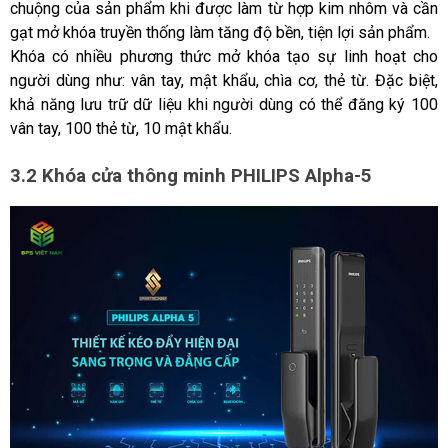
chuộng của sản phẩm khi được làm từ hợp kim nhôm và cần 
gạt mở khóa truyền thống làm tăng độ bền, tiện lợi sản phẩm.
Khóa có nhiều phương thức mở khóa tạo sự linh hoạt cho 
người dùng như: vân tay, mật khẩu, chìa cơ, thẻ từ. Đặc biệt, 
khả năng lưu trữ dữ liệu khi người dùng có thể đăng ký 100 
vân tay, 100 thẻ từ, 10 mật khẩu.
3.2 Khóa cửa thông minh PHILIPS Alpha-5