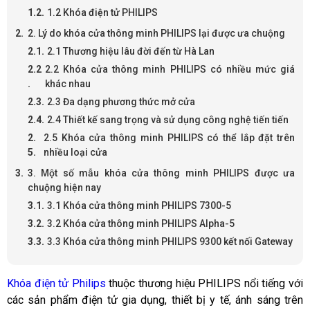
1.2 Khóa điện tử PHILIPS
2. Lý do khóa cửa thông minh PHILIPS lại được ưa chuộng
2.1 Thương hiệu lâu đời đến từ Hà Lan
2.2 Khóa cửa thông minh PHILIPS có nhiều mức giá
khác nhau
2.3 Đa dạng phương thức mở cửa
2.4 Thiết kế sang trọng và sử dụng công nghệ tiến tiến
2.5 Khóa cửa thông minh PHILIPS có thể lắp đặt trên
nhiều loại cửa
3. Một số mẫu khóa cửa thông minh PHILIPS được ưa
chuộng hiện nay
3.1 Khóa cửa thông minh PHILIPS 7300-5
3.2 Khóa cửa thông minh PHILIPS Alpha-5
3.3 Khóa cửa thông minh PHILIPS 9300 kết nối Gateway
Khóa điện tử Philips
 thuộc thương hiệu PHILIPS nổi tiếng với 
các sản phẩm điện tử gia dụng, thiết bị y tế, ánh sáng trên 