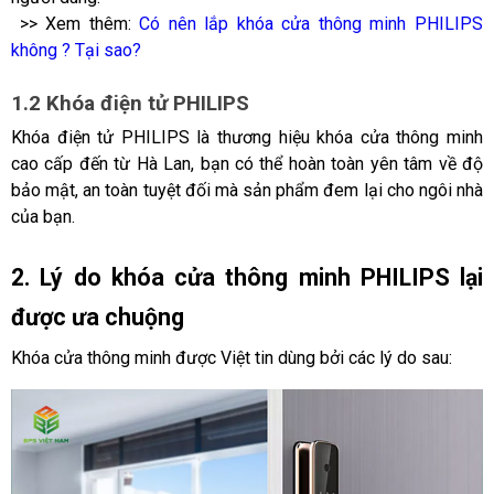
 >> Xem thêm: 
Có nên lắp khóa cửa thông minh PHILIPS 
không ? Tại sao?
1.2 Khóa điện tử PHILIPS 
Khóa điện tử PHILIPS là thương hiệu khóa cửa thông minh 
cao cấp đến từ Hà Lan, bạn có thể hoàn toàn yên tâm về độ 
bảo mật, an toàn tuyệt đối mà sản phẩm đem lại cho ngôi nhà 
của bạn.
2. Lý do khóa cửa thông minh PHILIPS lại 
được ưa chuộng 
Khóa cửa thông minh được Việt tin dùng bởi các lý do sau: